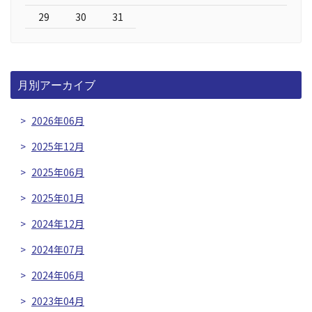
29
30
31
月別アーカイブ
2026年06月
2025年12月
2025年06月
2025年01月
2024年12月
2024年07月
2024年06月
2023年04月