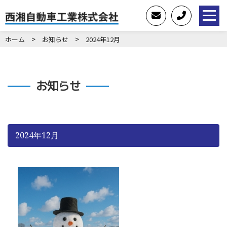
>
>
ホーム
お知らせ
2024年12月
お知らせ
2024年12月