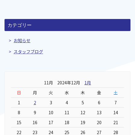
カテゴリー
お知らせ
スタッフブログ
11月 2024年12月
1月
日
月
火
水
木
金
土
1
2
3
4
5
6
7
8
9
10
11
12
13
14
15
16
17
18
19
20
21
22
23
24
25
26
27
28