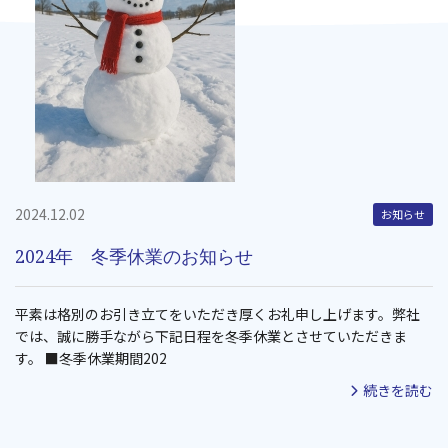
2024.12.02
お知らせ
2024年 冬季休業のお知らせ
平素は格別のお引き立てをいただき厚くお礼申し上げます。弊社
では、誠に勝手ながら下記日程を冬季休業とさせていただきま
す。 ■冬季休業期間202
続きを読む