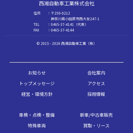
西湘自動車工業株式会社
住所
〒250-0212
神奈川県小田原市西大友247-1
TEL
0465-37-4141
（代表）
FAX
0465-37-4144
© 2015 - 2026 西湘自動車工業（株）
お知らせ
会社案内
トップメッセージ
アクセス
経営・環境方針
採用情報
車検・点検・整備
新車/中古車販売
特殊車両
買取・リース