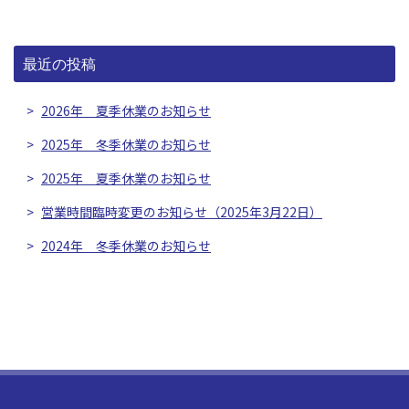
最近の投稿
2026年 夏季休業のお知らせ
2025年 冬季休業のお知らせ
2025年 夏季休業のお知らせ
営業時間臨時変更のお知らせ（2025年3月22日）
2024年 冬季休業のお知らせ